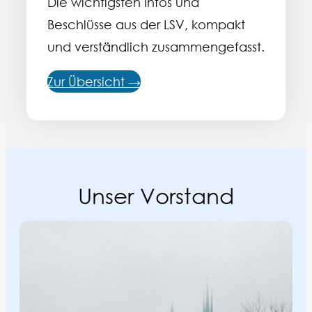
Die wichtigsten Infos und
Beschlüsse aus der LSV, kompakt
und verständlich zusammengefasst.
Zur Übersicht →
Unser Vorstand