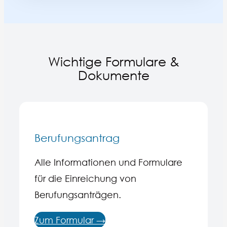
Wichtige Formulare &
Dokumente
Berufungsantrag
Alle Informationen und Formulare
für die Einreichung von
Berufungsanträgen.ㅤㅤㅤㅤㅤㅤㅤ
Zum Formular →