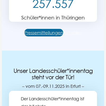
257.557
Schüler*innen in Thüringen
Pressemitteilungen
Aktuelles
Unser Landesschüler*innentag
steht vor der Tür!
– vom 07.-09.11.2025 in Erfurt –
Der Landesschüler*innentag ist