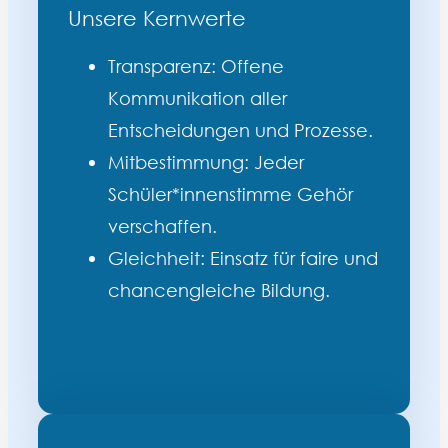
Unsere Kernwerte
Transparenz:
Offene
Kommunikation aller
Entscheidungen und Prozesse.
Mitbestimmung:
Jeder
Schüler*innenstimme Gehör
verschaffen.
Gleichheit:
Einsatz für faire und
chancengleiche Bildung.
.