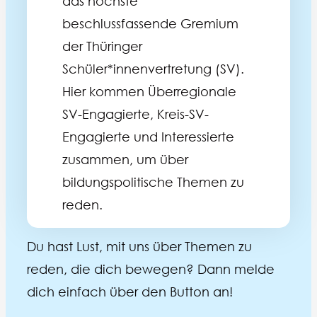
das höchste
beschlussfassende Gremium
der Thüringer
Schüler*innenvertretung (SV).
Hier kommen Überregionale
SV-Engagierte, Kreis-SV-
Engagierte und Interessierte
zusammen, um über
bildungspolitische Themen zu
reden.
Du hast Lust, mit uns über Themen zu
reden, die dich bewegen? Dann melde
dich einfach über den Button an!